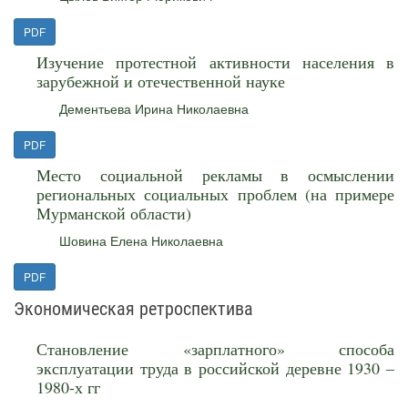
PDF
Изучение протестной активности населения в
зарубежной и отечественной науке
Дементьева Ирина Николаевна
PDF
Место социальной рекламы в осмыслении
региональных социальных проблем (на примере
Мурманской области)
Шовина Елена Николаевна
PDF
Экономическая ретроспектива
Становление «зарплатного» способа
эксплуатации труда в российской деревне 1930 –
1980-х гг