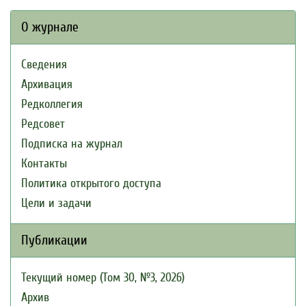
О журнале
Сведения
Архивация
Редколлегия
Редсовет
Подписка на журнал
Контакты
Политика открытого доступа
Цели и задачи
Публикации
Текущий номер (Том 30, №3, 2026)
Архив