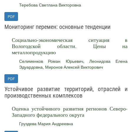
Теребова Светлана Викторовна
PDF
Мониторинг перемен: основные тенденции
Социально-экономическая ситуация в
Вологодской области. Цены на
металлопродукцию
Селименков Роман Юрьевич
,
Леонидова Елена
Эдуардовна
,
Миронов Алексей Викторович
PDF
Устойчивое развитие территорий, отраслей и
производственных комплексов
Оценка устойчивого развития регионов Северо-
Западного федерального округа
Груздева Мария Андреевна