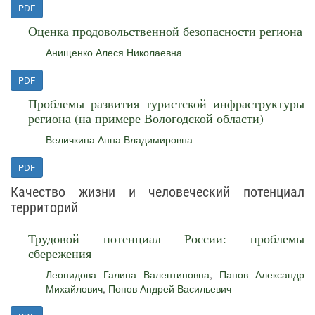
PDF
Оценка продовольственной безопасности региона
Анищенко Алеся Николаевна
PDF
Проблемы развития туристской инфраструктуры
региона (на примере Вологодской области)
Величкина Анна Владимировна
PDF
Качество жизни и человеческий потенциал
территорий
Трудовой потенциал России: проблемы
сбережения
Леонидова Галина Валентиновна
,
Панов Александр
Михайлович
,
Попов Андрей Васильевич