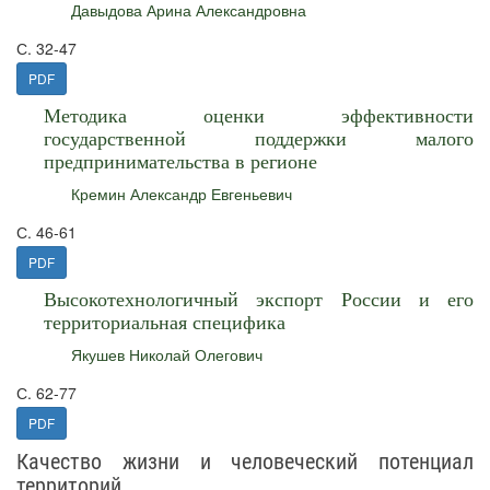
Давыдова Арина Александровна
С. 32-47
PDF
Методика оценки эффективности
государственной поддержки малого
предпринимательства в регионе
Кремин Александр Евгеньевич
С. 46-61
PDF
Высокотехнологичный экспорт России и его
территориальная специфика
Якушев Николай Олегович
С. 62-77
PDF
Качество жизни и человеческий потенциал
территорий