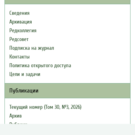
Сведения
Архивация
Редколлегия
Редсовет
Подписка на журнал
Контакты
Политика открытого доступа
Цели и задачи
Публикации
Текущий номер (Том 30, №3, 2026)
Архив
Рубрики
Авторы