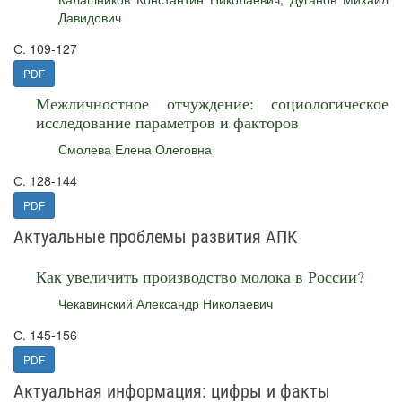
Давидович
С. 109-127
PDF
Межличностное отчуждение: социологическое
исследование параметров и факторов
Смолева Елена Олеговна
С. 128-144
PDF
Актуальные проблемы развития АПК
Как увеличить производство молока в России?
Чекавинский Александр Николаевич
С. 145-156
PDF
Актуальная информация: цифры и факты