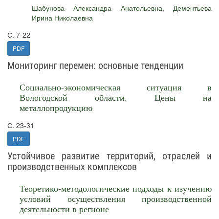
Шабунова Александра Анатольевна
,
Дементьева
Ирина Николаевна
С. 7-22
PDF
Мониторинг перемен: основные тенденции
Социально-экономическая ситуация в
Вологодской области. Цены на
металлопродукцию
С. 23-31
PDF
Устойчивое развитие территорий, отраслей и
производственных комплексов
Теоретико-методологические подходы к изучению
условий осуществления производственной
деятельности в регионе