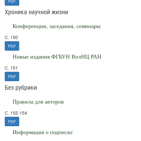
PDF
Хроника научной жизни
Конференции, заседания, семинары
С. 150
PDF
Новые издания ФГБУН ВолНЦ РАН
С. 151
PDF
Без рубрики
Правила для авторов
С. 152-154
PDF
Информация о подписке