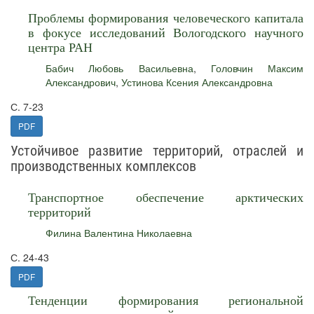
Проблемы формирования человеческого капитала
в фокусе исследований Вологодского научного
центра РАН
Бабич Любовь Васильевна
,
Головчин Максим
Александрович
,
Устинова Ксения Александровна
С. 7-23
PDF
Устойчивое развитие территорий, отраслей и
производственных комплексов
Транспортное обеспечение арктических
территорий
Филина Валентина Николаевна
С. 24-43
PDF
Тенденции формирования региональной