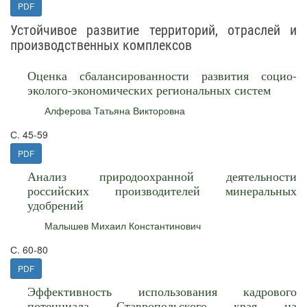
PDF
Устойчивое развитие территорий, отраслей и
производственных комплексов
Оценка сбалансированности развития социо-
эколого-экономических региональных систем
Алферова Татьяна Викторовна
С. 45-59
PDF
Анализ природоохранной деятельности
российских производителей минеральных
удобрений
Малышев Михаил Константинович
С. 60-80
PDF
Эффективность использования кадрового
потенциала Ставропольского края на