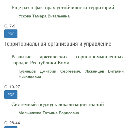
Еще раз о факторах устойчивости территорий
Ускова Тамара Витальевна
С. 7-9
PDF
Территориальная организация и управление
Развитие арктических горнопромышленных
городов Республики Коми
Кузнецов Дмитрий Сергеевич
,
Лаженцев Виталий
Николаевич
С. 10-27
PDF
Системный подход к локализации знаний
Мельникова Татьяна Борисовна
С. 28-44