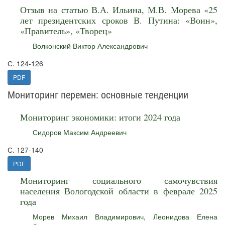
Отзыв на статью В.А. Ильина, М.В. Морева «25
лет президентских сроков В. Путина: «Воин»,
«Правитель», «Творец»
Волконский Виктор Александрович
С. 124-126
PDF
Мониторинг перемен: основные тенденции
Мониторинг экономики: итоги 2024 года
Сидоров Максим Андреевич
С. 127-140
PDF
Мониторинг социального самочувствия
населения Вологодской области в феврале 2025
года
Морев Михаил Владимирович
,
Леонидова Елена