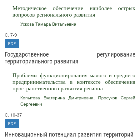
Методическое обеспечение наиболее острых
вопросов регионального развития
Ускова Тамара Витальевна
С. 7-9
PDF
Государственное регулирование
территориального развития
Проблемы функционирования малого и среднего
предпринимательства в контексте обеспечения
пространственного развития региона
Копытова Екатерина Дмитриевна
,
Просуков Сергей
Сергеевич
С. 10-37
PDF
Инновационный потенциал развития территорий