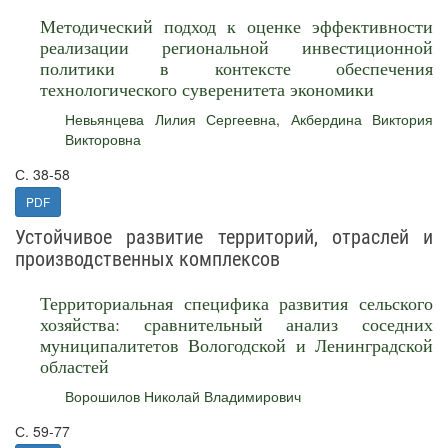
Методический подход к оценке эффективности
реализации региональной инвестиционной
политики в контексте обеспечения
технологического суверенитета экономики
Невьянцева Лилия Сергеевна
,
Акбердина Виктория
Викторовна
С. 38-58
PDF
Устойчивое развитие территорий, отраслей и
производственных комплексов
Территориальная специфика развития сельского
хозяйства: сравнительный анализ соседних
муниципалитетов Вологодской и Ленинградской
областей
Ворошилов Николай Владимирович
С. 59-77