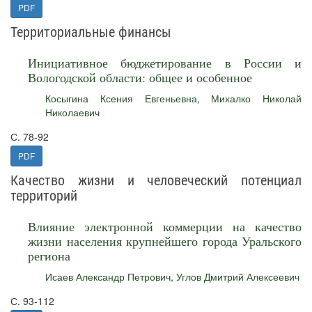
PDF
Территориальные финансы
Инициативное бюджетирование в России и
Вологодской области: общее и особенное
Косыгина Ксения Евгеньевна
,
Михалко Николай
Николаевич
С. 78-92
PDF
Качество жизни и человеческий потенциал
территорий
Влияние электронной коммерции на качество
жизни населения крупнейшего города Уральского
региона
Исаев Александр Петрович
,
Углов Дмитрий Алексеевич
С. 93-112