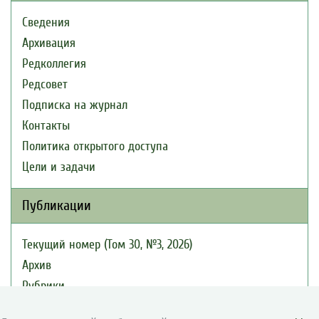
Сведения
Архивация
Редколлегия
Редсовет
Подписка на журнал
Контакты
Политика открытого доступа
Цели и задачи
Публикации
Текущий номер (Том 30, №3, 2026)
Архив
Рубрики
Авторы