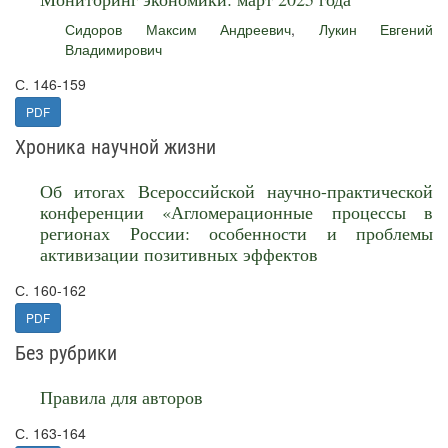
Сидоров Максим Андреевич
,
Лукин Евгений
Владимирович
С. 146-159
PDF
Хроника научной жизни
Об итогах Всероссийской научно-практической
конференции «Агломерационные процессы в
регионах России: особенности и проблемы
активизации позитивных эффектов
С. 160-162
PDF
Без рубрики
Правила для авторов
С. 163-164