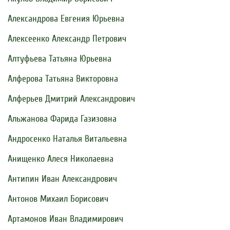
Александрова Евгения Юрьевна
Алексеенко Александр Петрович
Алтуфьева Татьяна Юрьевна
Алферова Татьяна Викторовна
Алферьев Дмитрий Александрович
Альжанова Фарида Газизовна
Андросенко Наталья Витальевна
Анищенко Алеся Николаевна
Антипин Иван Александрович
Антонов Михаил Борисович
Артамонов Иван Владимирович