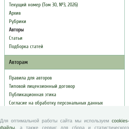
Текущий номер (Том 30, №3, 2026)
Архив
Рубрики
Авторы
Статьи
Подборка статей
Авторам
Правила для авторов
Типовой лицензионный договор
Публикационная этика
Согласие на обработку персональных данных
Авторские права
Для оптимальной работы сайта мы используем
cookies-
Рецензентам
файлы
, а также сервис для сбора и статистического