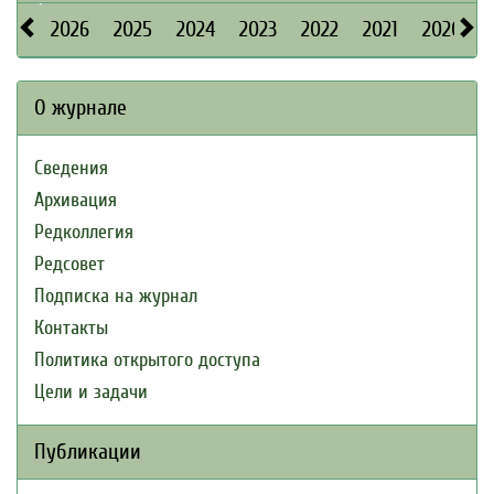
2026
2025
2024
2023
2022
2021
2020
О журнале
Сведения
Архивация
Редколлегия
Редсовет
Подписка на журнал
Контакты
Политика открытого доступа
Цели и задачи
Публикации