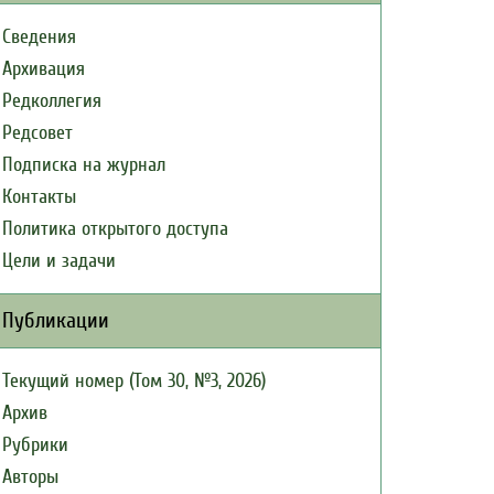
Сведения
Архивация
Редколлегия
Редсовет
Подписка на журнал
Контакты
Политика открытого доступа
Цели и задачи
Публикации
Текущий номер (Том 30, №3, 2026)
Архив
Рубрики
Авторы