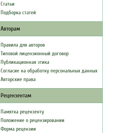
Статьи
Подборка статей
Авторам
Правила для авторов
Типовой лицензионный договор
Публикационная этика
Согласие на обработку персональных данных
Авторские права
Рецензентам
Памятка рецензенту
Положение о рецензировании
Форма рецензии