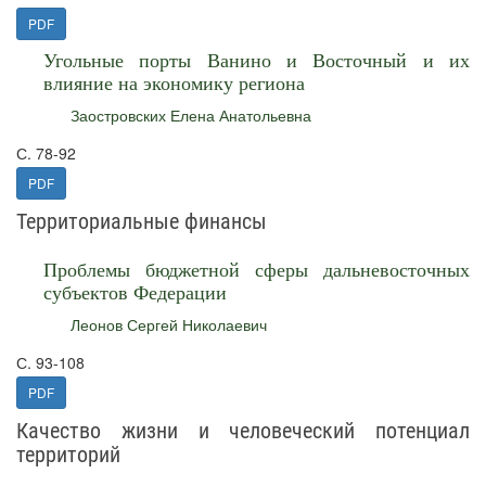
PDF
Угольные порты Ванино и Восточный и их
влияние на экономику региона
Заостровских Елена Анатольевна
С. 78-92
PDF
Территориальные финансы
Проблемы бюджетной сферы дальневосточных
субъектов Федерации
Леонов Сергей Николаевич
С. 93-108
PDF
Качество жизни и человеческий потенциал
территорий