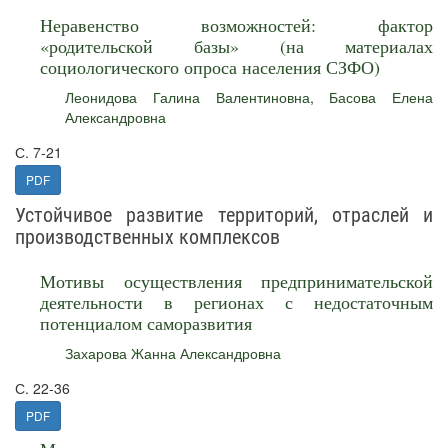
Неравенство возможностей: фактор
«родительской базы» (на материалах
социологического опроса населения СЗФО)
Леонидова Галина Валентиновна
,
Басова Елена
Александровна
С. 7-21
PDF
Устойчивое развитие территорий, отраслей и
производственных комплексов
Мотивы осуществления предпринимательской
деятельности в регионах с недостаточным
потенциалом саморазвития
Захарова Жанна Александровна
С. 22-36
PDF