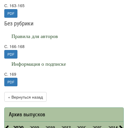
С. 163-165
PDF
Без рубрики
Правила для авторов
С. 166-168
PDF
Информация о подписке
С. 169
PDF
« Вернуться назад
Архив выпусков