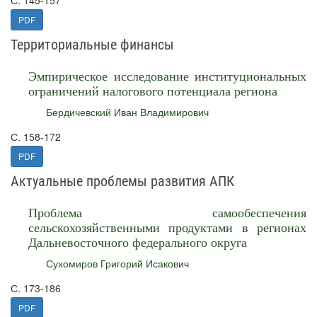
С. 145-157
PDF
Территориальные финансы
Эмпирическое исследование институциональных
ограничений налогового потенциала региона
Бердичевский Иван Владимирович
С. 158-172
PDF
Актуальные проблемы развития АПК
Проблема самообеспечения
сельскохозяйственными продуктами в регионах
Дальневосточного федерального округа
Сухомиров Григорий Исакович
С. 173-186
PDF