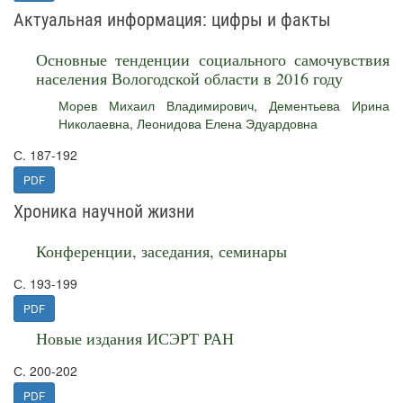
Актуальная информация: цифры и факты
Основные тенденции социального самочувствия
населения Вологодской области в 2016 году
Морев Михаил Владимирович
,
Дементьева Ирина
Николаевна
,
Леонидова Елена Эдуардовна
С. 187-192
PDF
Хроника научной жизни
Конференции, заседания, семинары
С. 193-199
PDF
Новые издания ИСЭРТ РАН
С. 200-202
PDF