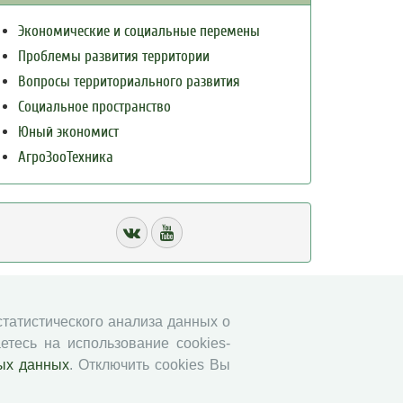
Экономические и социальные перемены
Проблемы развития территории
Вопросы территориального развития
Социальное пространство
Юный экономист
АгроЗооТехника
 статистического анализа данных о
етесь на использование cookies-
ых данных
. Отключить cookies Вы