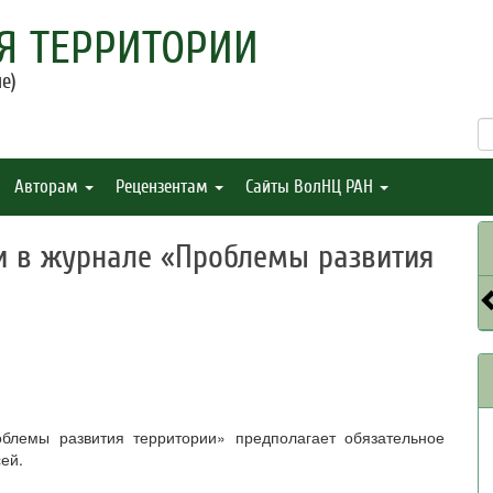
Я ТЕРРИТОРИИ
е)
Авторам
Рецензентам
Сайты ВолНЦ РАН
и в журнале «Проблемы развития
облемы развития территории» предполагает обязательное
ей.