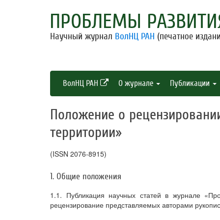
ПРОБЛЕМЫ РАЗВИТИ
Научный журнал
ВолНЦ РАН
(печатное издани
ВолНЦ РАН
О журнале
Публикации
Положение о рецензировани
территории»
(ISSN 2076-8915)
1. Общие положения
1.1. Публикация научных статей в журнале «Пр
рецензирование представляемых авторами рукопис