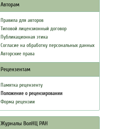
Авторам
Правила для авторов
Типовой лицензионный договор
Публикационная этика
Согласие на обработку персональных данных
Авторские права
Рецензентам
Памятка рецензенту
Положение о рецензировании
Форма рецензии
Журналы ВолНЦ РАН