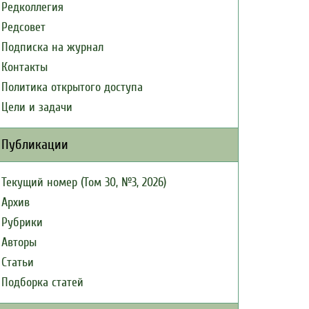
Редколлегия
Редсовет
Подписка на журнал
Контакты
Политика открытого доступа
Цели и задачи
Публикации
Текущий номер (Том 30, №3, 2026)
Архив
Рубрики
Авторы
Статьи
Подборка статей