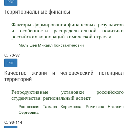
PDF
Территориальные финансы
Факторы формирования финансовых результатов
и особенности распределительной политики
российских корпораций химической отрасли
Малышев Михаил Константинович
С. 78-97
PDF
Качество жизни и человеческий потенциал
территорий
Репродуктивные установки российского
студенчества: региональный аспект
Ростовская Тамара Керимовна
,
Рычихина Наталия
Сергеевна
С. 98-114