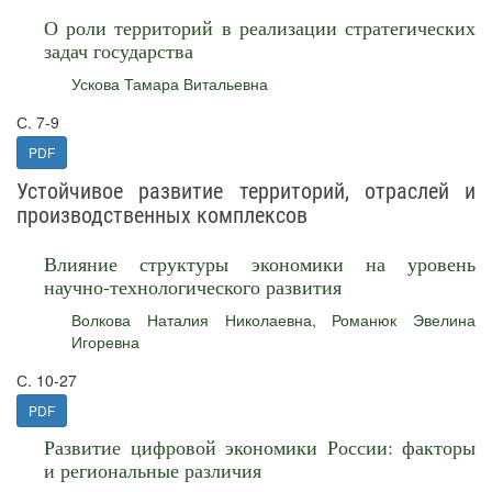
О роли территорий в реализации стратегических
задач государства
Ускова Тамара Витальевна
С. 7-9
PDF
Устойчивое развитие территорий, отраслей и
производственных комплексов
Влияние структуры экономики на уровень
научно-технологического развития
Волкова Наталия Николаевна
,
Романюк Эвелина
Игоревна
С. 10-27
PDF
Развитие цифровой экономики России: факторы
и региональные различия