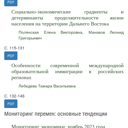
PDF
Социально-экономические градиенты и
детерминанты продолжительности жизни
населения на территории Дальнего Востока
Полянская Елена Викторовна
,
Манаков Леонид
Григорьевич
С. 115-131
PDF
Особенности современной международной
образовательной иммиграции в российских
регионах
Лебедева Тамара Васильевна
С. 132-146
PDF
Мониторинг перемен: основные тенденции
Мониторинг экономики: ноябрь 2023 года