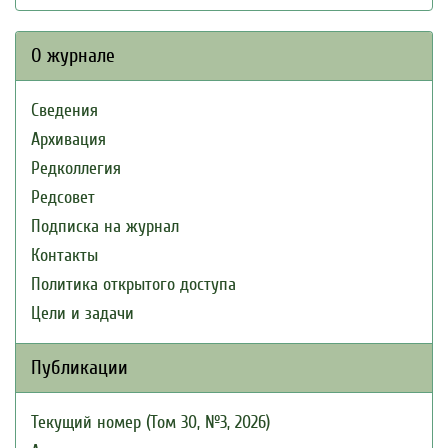
О журнале
Сведения
Архивация
Редколлегия
Редсовет
Подписка на журнал
Контакты
Политика открытого доступа
Цели и задачи
Публикации
Текущий номер (Том 30, №3, 2026)