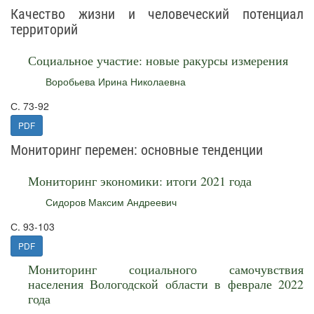
Качество жизни и человеческий потенциал
территорий
Социальное участие: новые ракурсы измерения
Воробьева Ирина Николаевна
С. 73-92
PDF
Мониторинг перемен: основные тенденции
Мониторинг экономики: итоги 2021 года
Сидоров Максим Андреевич
С. 93-103
PDF
Мониторинг социального самочувствия
населения Вологодской области в феврале 2022
года