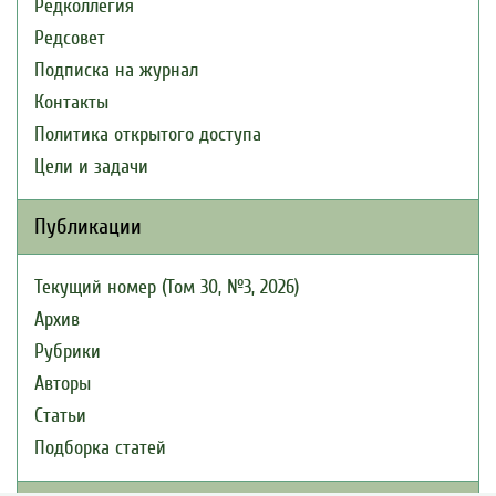
Редколлегия
Редсовет
Подписка на журнал
Контакты
Политика открытого доступа
Цели и задачи
Публикации
Текущий номер (Том 30, №3, 2026)
Архив
Рубрики
Авторы
Статьи
Подборка статей