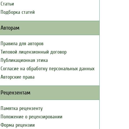
Статьи
Подборка статей
Авторам
Правила для авторов
Типовой лицензионный договор
Публикационная этика
Согласие на обработку персональных данных
Авторские права
Рецензентам
Памятка рецензенту
Положение о рецензировании
Форма рецензии