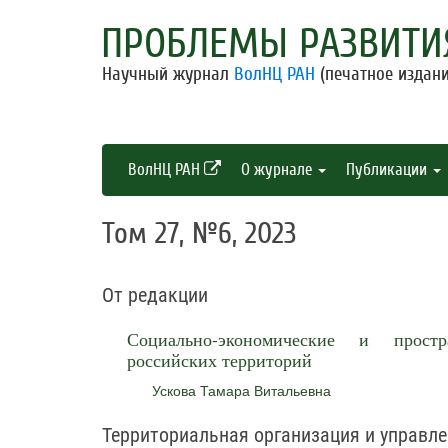
ПРОБЛЕМЫ РАЗВИТИ
Научный журнал
ВолНЦ РАН
(печатное издани
ВолНЦ РАН
О журнале
Публикации
Том 27, №6, 2023
От редакции
Социально-экономические и прост
российских территорий
Ускова Тамара Витальевна
Территориальная организация и управле