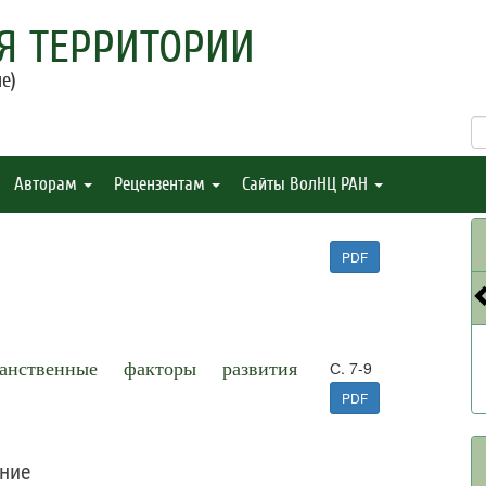
Я ТЕРРИТОРИИ
е)
Авторам
Рецензентам
Сайты ВолНЦ РАН
PDF
ранственные факторы развития
С. 7-9
PDF
ние