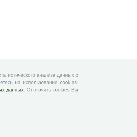
 статистического анализа данных о
етесь на использование cookies-
ых данных
. Отключить cookies Вы