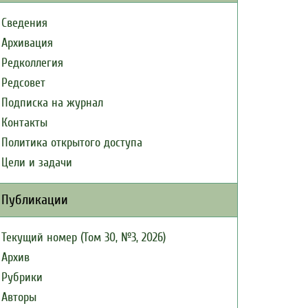
Сведения
Архивация
Редколлегия
Редсовет
Подписка на журнал
Контакты
Политика открытого доступа
Цели и задачи
Публикации
Текущий номер (Том 30, №3, 2026)
Архив
Рубрики
Авторы