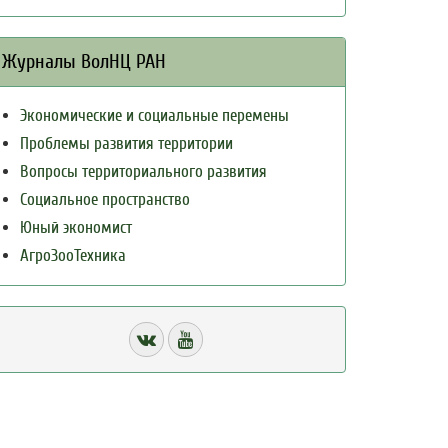
Журналы ВолНЦ РАН
Экономические и социальные перемены
Проблемы развития территории
Вопросы территориального развития
Социальное пространство
Юный экономист
АгроЗооТехника