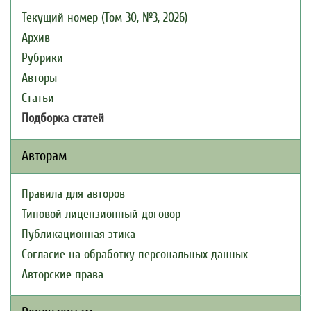
Текущий номер (Том 30, №3, 2026)
Архив
Рубрики
Авторы
Статьи
Подборка статей
Авторам
Правила для авторов
Типовой лицензионный договор
Публикационная этика
Согласие на обработку персональных данных
Авторские права