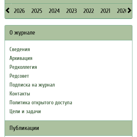
2026
2025
2024
2023
2022
2021
2020
О журнале
Сведения
Архивация
Редколлегия
Редсовет
Подписка на журнал
Контакты
Политика открытого доступа
Цели и задачи
Публикации