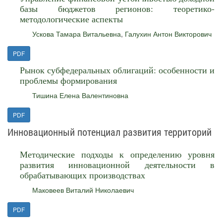
базы бюджетов регионов: теоретико-
методологические аспекты
Ускова Тамара Витальевна
,
Галухин Антон Викторович
PDF
Рынок субфедеральных облигаций: особенности и
проблемы формирования
Тишина Елена Валентиновна
PDF
Инновационный потенциал развития территорий
Методические подходы к определению уровня
развития инновационной деятельности в
обрабатывающих производствах
Маковеев Виталий Николаевич
PDF