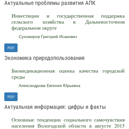
Актуальные проблемы развития АПК
Инвестиции и государственная поддержка
сельского хозяйства в Дальневосточном
федеральном округе
Сухомиров Григорий Исакович
PDF
Экономика природопользования
Биоиндикационная оценка качества городской
среды
Александрова Евгения Юрьевна
PDF
Актуальная информация: цифры и факты
Основные тенденции социального самочувствия
населения Вологодской области в августе 2015