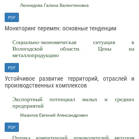
Леонидова Галина Валентиновна
PDF
Мониторинг перемен: основные тенденции
Социально-экономическая ситуация в
Вологодской области. Цены на
металлопродукцию
PDF
Устойчивое развитие территорий, отраслей и
производственных комплексов
Экспортный потенциал малых и средних
предприятий
Мазилов Евгений Александрович
PDF
Оценка компетенций руководителей методом