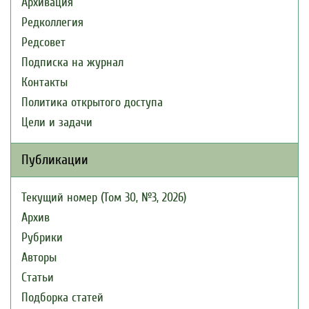
Архивация
Редколлегия
Редсовет
Подписка на журнал
Контакты
Политика открытого доступа
Цели и задачи
Публикации
Текущий номер (Том 30, №3, 2026)
Архив
Рубрики
Авторы
Статьи
Подборка статей