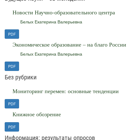
Новости Научно-образовательного центра
Белых Екатерина Валерьевна
PDF
Экономическое образование – на благо России
Белых Екатерина Валерьевна
PDF
Без рубрики
Мониторинг перемен: основные тенденции
PDF
Книжное обозрение
PDF
Информация: результаты опросов