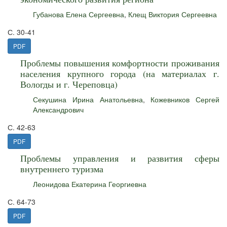
Губанова Елена Сергеевна
,
Клещ Виктория Сергеевна
С. 30-41
PDF
Проблемы повышения комфортности проживания
населения крупного города (на материалах г.
Вологды и г. Череповца)
Секушина Ирина Анатольевна
,
Кожевников Сергей
Александрович
С. 42-63
PDF
Проблемы управления и развития сферы
внутреннего туризма
Леонидова Екатерина Георгиевна
С. 64-73
PDF