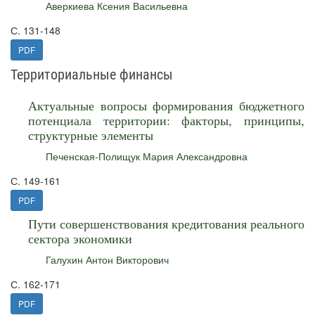
Аверкиева Ксения Васильевна
С. 131-148
PDF
Территориальные финансы
Актуальные вопросы формирования бюджетного
потенциала территории: факторы, принципы,
структурные элементы
Печенская-Полищук Мария Александровна
С. 149-161
PDF
Пути совершенствования кредитования реального
сектора экономики
Галухин Антон Викторович
С. 162-171
PDF