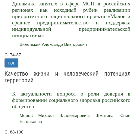
Динамика занятых в сфере МСП в российских
регионах как исходный рубеж реализации
приоритетного национального проекта «Малое и
среднее предпринимательство и поддержка
индивидуальной предпринимательской
инициативы»
Виленский Александр Викторович
С. 74-87
PDF
Качество жизни и человеческий потенциал
территорий
К актуальности вопроса о роли доверия в
формировании социального здоровья российского
общества
Морев Михаил Владимирович
,
Шматова Юлия
Евгеньевна
С. 88-106