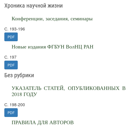
Хроника научной жизни
Конференции, заседания, семинары
С. 193-196
PDF
Новые издания ФГБУН ВолНЦ РАН
С. 197
PDF
Без рубрики
УКАЗАТЕЛЬ СТАТЕЙ, ОПУБЛИКОВАННЫХ В
2018 ГОДУ
С. 198-200
PDF
ПРАВИЛА ДЛЯ АВТОРОВ