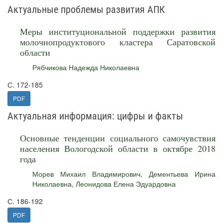
Актуальные проблемы развития АПК
Меры институциональной поддержки развития
молочнопродуктового кластера Саратовской
области
Рябчикова Надежда Николаевна
С. 172-185
PDF
Актуальная информация: цифры и факты
Основные тенденции социального самочувствия
населения Вологодской области в октябре 2018
года
Морев Михаил Владимирович
,
Дементьева Ирина
Николаевна
,
Леонидова Елена Эдуардовна
С. 186-192
PDF