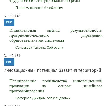
труда и его институциональной среды
Панов Александр Михайлович
С. 136-148
PDF
Индикативная оценка результативности
программно-целевого управления
образовательными системами
Соловьева Татьяна Сергеевна
С. 149-164
PDF
Инновационный потенциал развития территорий
Планирование производства инновационной
продукции на основе линейного
программирования
Алферьев Дмитрий Александрович