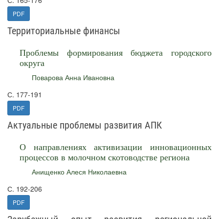
С. 165-176
PDF
Территориальные финансы
Проблемы формирования бюджета городского
округа
Поварова Анна Ивановна
С. 177-191
PDF
Актуальные проблемы развития АПК
О направлениях активизации инновационных
процессов в молочном скотоводстве региона
Анищенко Алеся Николаевна
С. 192-206
PDF