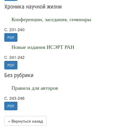
Хроника научной жизни
Конференции, заседания, семинары
С. 231-240
PDF
Новые издания ИСЭРТ РАН
С. 241-242
PDF
Без рубрики
Правила для авторов
С. 243-246
PDF
« Вернуться назад