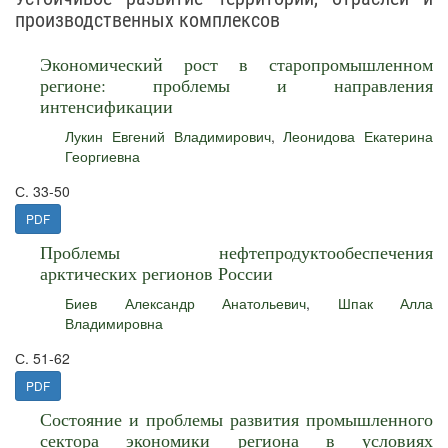
производственных комплексов
Экономический рост в старопромышленном
регионе: проблемы и направления
интенсификации
Лукин Евгений Владимирович
,
Леонидова Екатерина
Георгиевна
С. 33-50
PDF
Проблемы нефтепродуктообеспечения
арктических регионов России
Биев Александр Анатольевич
,
Шпак Алла
Владимировна
С. 51-62
PDF
Состояние и проблемы развития промышленного
сектора экономики региона в условиях