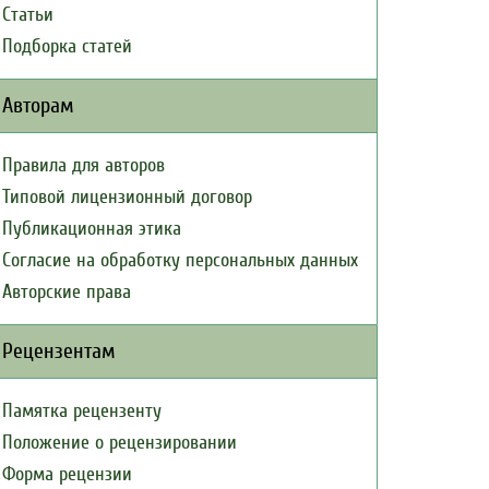
Статьи
Подборка статей
Авторам
Правила для авторов
Типовой лицензионный договор
Публикационная этика
Согласие на обработку персональных данных
Авторские права
Рецензентам
Памятка рецензенту
Положение о рецензировании
Форма рецензии