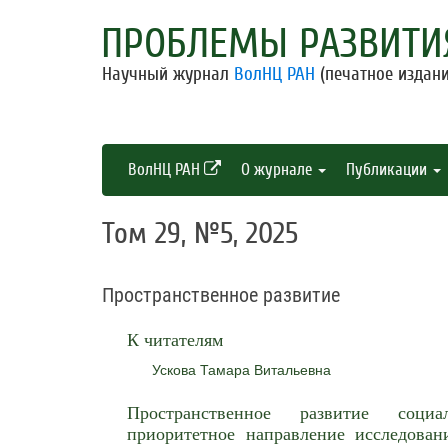
ПРОБЛЕМЫ РАЗВИТИ
Научный журнал
ВолНЦ РАН
(печатное издани
ВолНЦ РАН
О журнале
Публикации
Том 29, №5, 2025
Пространственное развитие
К читателям
Ускова Тамара Витальевна
Пространственное развитие социа
приоритетное направление исследован