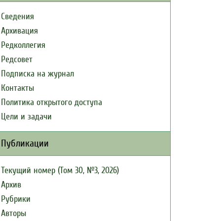
Сведения
Архивация
Редколлегия
Редсовет
Подписка на журнал
Контакты
Политика открытого доступа
Цели и задачи
Публикации
Текущий номер (Том 30, №3, 2026)
Архив
Рубрики
Авторы