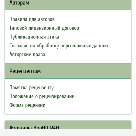
Авторам
Правила для авторов
Типовой лицензионный договор
Публикационная этика
Согласие на обработку персональных данных
Авторские права
Рецензентам
Памятка рецензенту
Положение о рецензировании
Форма рецензии
Журналы ВолНЦ РАН