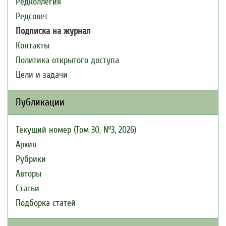
Редколлегия
Редсовет
Подписка на журнал
Контакты
Политика открытого доступа
Цели и задачи
Публикации
Текущий номер (Том 30, №3, 2026)
Архив
Рубрики
Авторы
Статьи
Подборка статей