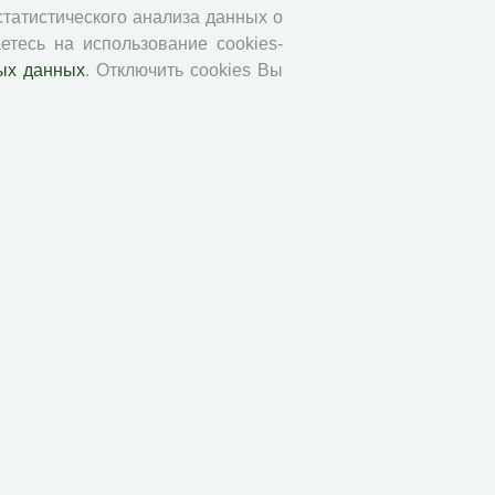
 статистического анализа данных о
етесь на использование cookies-
ых данных
. Отключить cookies Вы