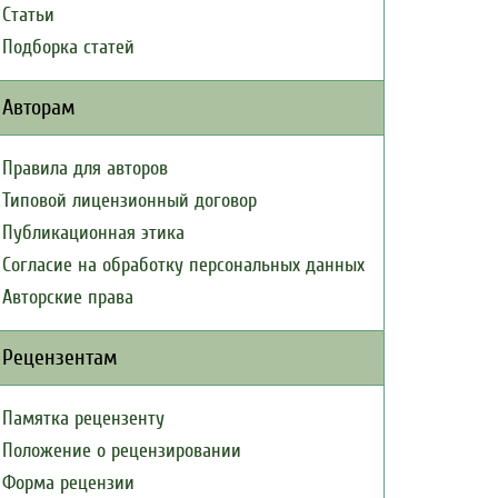
Статьи
Подборка статей
Авторам
Правила для авторов
Типовой лицензионный договор
Публикационная этика
Согласие на обработку персональных данных
Авторские права
Рецензентам
Памятка рецензенту
Положение о рецензировании
Форма рецензии