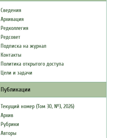
Сведения
Архивация
Редколлегия
Редсовет
Подписка на журнал
Контакты
Политика открытого доступа
Цели и задачи
Публикации
Текущий номер (Том 30, №3, 2026)
Архив
Рубрики
Авторы