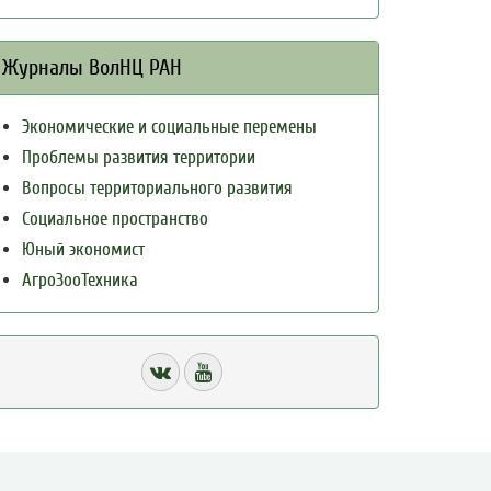
Журналы ВолНЦ РАН
Экономические и социальные перемены
Проблемы развития территории
Вопросы территориального развития
Социальное пространство
Юный экономист
АгроЗооТехника