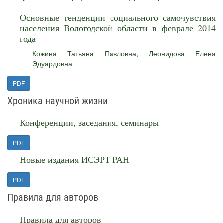
Основные тенденции социального самочувствия
населения Вологодской области в феврале 2014
года
Кожина Татьяна Павловна
,
Леонидова Елена
Эдуардовна
PDF
Хроника научной жизни
Конференции, заседания, семинары
PDF
Новые издания ИСЭРТ РАН
PDF
Правила для авторов
Правила для авторов