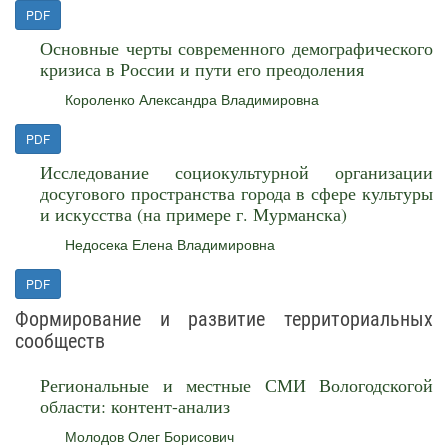
PDF
Основные черты современного демографического
кризиса в России и пути его преодоления
Короленко Александра Владимировна
PDF
Исследование социокультурной организации
досугового пространства города в сфере культуры
и искусства (на примере г. Мурманска)
Недосека Елена Владимировна
PDF
Формирование и развитие территориальных
сообществ
Региональные и местные СМИ Вологодскогой
области: контент-анализ
Молодов Олег Борисович