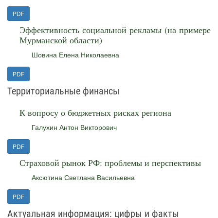
PDF
Эффективность социальной рекламы (на примере
Мурманской области)
Шовина Елена Николаевна
PDF
Территориальные финансы
К вопросу о бюджетных рисках региона
Галухин Антон Викторович
PDF
Страховой рынок РФ: проблемы и перспективы
Аксютина Светлана Васильевна
PDF
Актуальная информация: цифры и факты