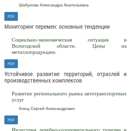
Шабунова Александра Анатольевна
PDF
Мониторинг перемен: основные тенденции
Социально-экономическая ситуация в
Вологодской области. Цены на
металлопродукцию
PDF
Устойчивое развитие территорий, отраслей и
производственных комплексов
Развитие регионального рынка автотранспортных
услуг
Клещ Сергей Александрович
PDF
Индустрия лечебно-оздоровительного туризма и