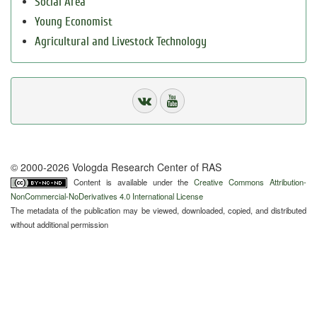
Social Area
Young Economist
Agricultural and Livestock Technology
© 2000-2026 Vologda Research Center of RAS
Content is available under the
Creative Commons Attribution-
NonCommercial-NoDerivatives 4.0 International License
The metadata of the publication may be viewed, downloaded, copied, and distributed
without additional permission