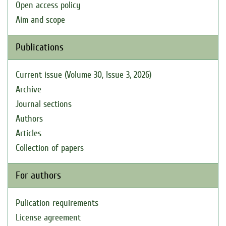
Open access policy
Aim and scope
Publications
Current issue (Volume 30, Issue 3, 2026)
Archive
Journal sections
Authors
Articles
Collection of papers
For authors
Pulication requirements
License agreement