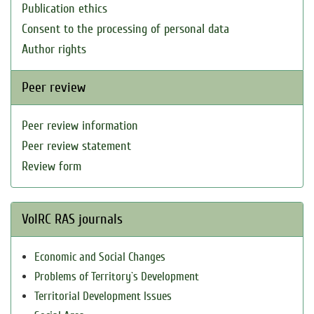
Publication ethics
Consent to the processing of personal data
Author rights
Peer review
Peer review information
Peer review statement
Review form
VolRC RAS journals
Economic and Social Changes
Problems of Territory`s Development
Territorial Development Issues