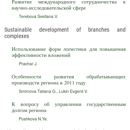
Развитие международного сотрудничества в
научно-исследовательской сфере
Terebova Svetlana V.
Sustainable development of branches and
complexes
Использование форм логистики для повышения
эффективности вложений
Prachar J.
Особенности развития обрабатывающих
производств региона в 2011 году
Smirnova Tatiana G.
,
Lukin Evgenii V.
К вопросу об управлении государственным
долгом региона
Pushkova N.Ye.