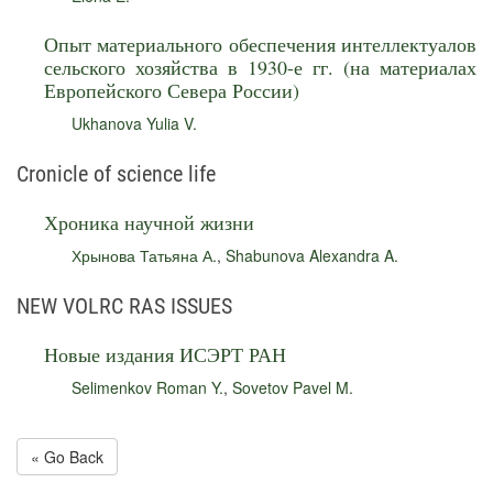
Опыт материального обеспечения интеллектуалов
сельского хозяйства в 1930-е гг. (на материалах
Европейского Севера России)
Ukhanova Yulia V.
Cronicle of science life
Хроника научной жизни
Хрынова Татьяна А.
,
Shabunova Alexandra A.
NEW VOLRC RAS ISSUES
Новые издания ИСЭРТ РАН
Selimenkov Roman Y.
,
Sovetov Pavel M.
« Go Back