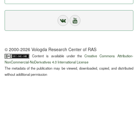
© 2000-2026 Vologda Research Center of RAS
Content is available under the
Creative Commons Attribution-
NonCommercial-NoDerivatives 4.0 International License
The metadata of the publication may be viewed, downloaded, copied, and distributed
without additional permission