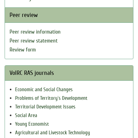
Peer review
Peer review information
Peer review statement
Review form
VolRC RAS journals
Economic and Social Changes
Problems of Territory`s Development
Territorial Development Issues
Social Area
Young Economist
Agricultural and Livestock Technology