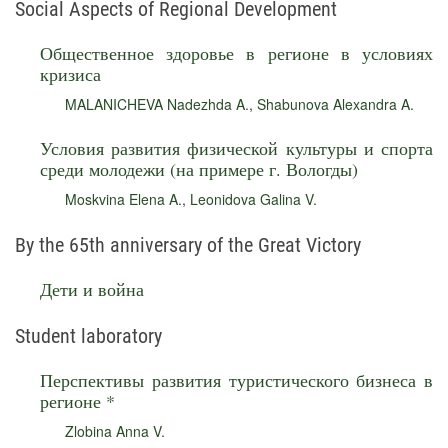
Social Aspects of Regional Development
Общественное здоровье в регионе в условиях
кризиса
MALANICHEVA Nadezhda A.
,
Shabunova Alexandra A.
Условия развития физической культуры и спорта
среди молодежи (на примере г. Вологды)
Moskvina Elena A.
,
Leonidova Galina V.
By the 65th anniversary of the Great Victory
Дети и война
Student laboratory
Перспективы развития туристического бизнеса в
регионе *
Zlobina Anna V.