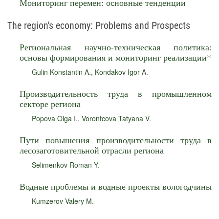
Мониторинг перемен: основные тенденции
The region's economy: Problems and Prospects
Региональная научно-техническая политика:
основы формирования и мониторинг реализации*
Gulin Konstantin A.
,
Kondakov Igor A.
Производительность труда в промышленном
секторе региона
Popova Olga I.
,
Vorontcova Tatyana V.
Пути повышения производительности труда в
лесозаготовительной отрасли региона
Selimenkov Roman Y.
Водные проблемы и водные проекты вологодчины
Kumzerov Valery M.