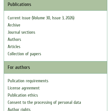
Publications
Current issue (Volume 30, Issue 3, 2026)
Archive
Journal sections
Authors
Articles
Collection of papers
For authors
Pulication requirements
License agreement
Publication ethics
Consent to the processing of personal data
Author rights