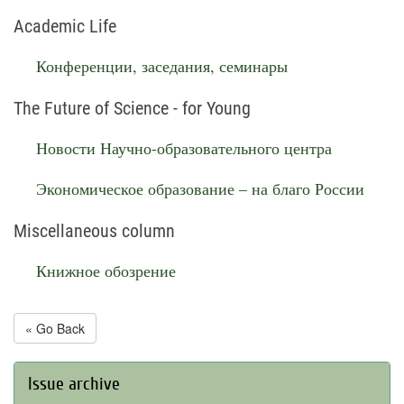
Academic Life
Конференции, заседания, семинары
The Future of Science - for Young
Новости Научно-образовательного центра
Экономическое образование – на благо России
Miscellaneous column
Книжное обозрение
« Go Back
Issue archive