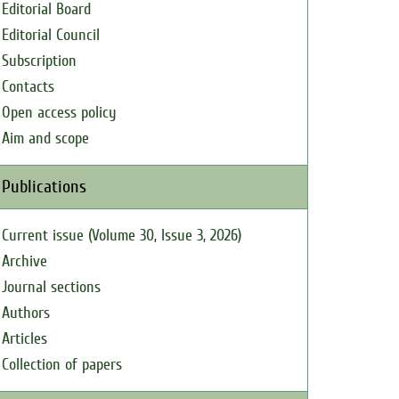
Editorial Board
Editorial Council
Subscription
Contacts
Open access policy
Aim and scope
Publications
Current issue (Volume 30, Issue 3, 2026)
Archive
Journal sections
Authors
Articles
Collection of papers