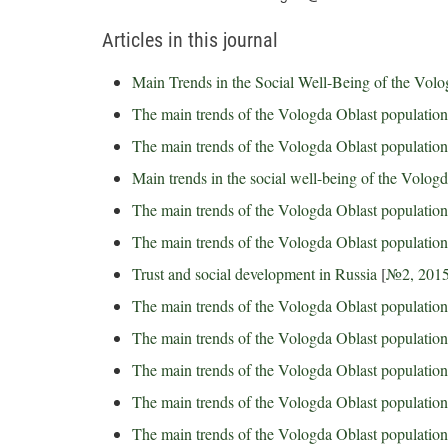
Articles in this journal
Main Trends in the Social Well-Being of the Volo
The main trends of the Vologda Oblast population
The main trends of the Vologda Oblast population
Main trends in the social well-being of the Vologd
The main trends of the Vologda Oblast population’
The main trends of the Vologda Oblast population
Trust and social development in Russia
[
№2, 201
The main trends of the Vologda Oblast population’
The main trends of the Vologda Oblast population’
The main trends of the Vologda Oblast population
The main trends of the Vologda Oblast population’
The main trends of the Vologda Oblast population’