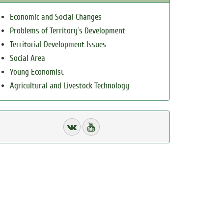
Economic and Social Changes
Problems of Territory`s Development
Territorial Development Issues
Social Area
Young Economist
Agricultural and Livestock Technology