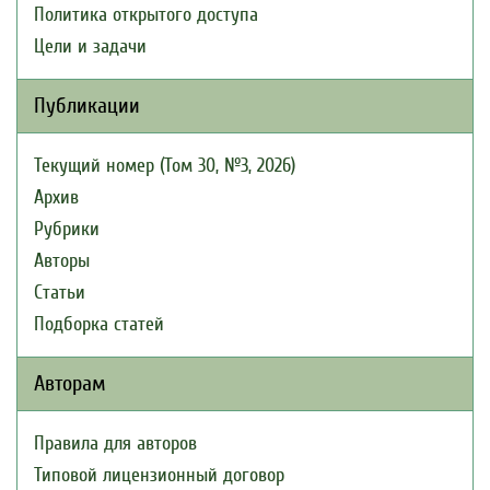
Политика открытого доступа
Цели и задачи
Публикации
Текущий номер (Том 30, №3, 2026)
Архив
Рубрики
Авторы
Статьи
Подборка статей
Авторам
Правила для авторов
Типовой лицензионный договор