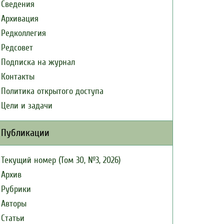
Сведения
Архивация
Редколлегия
Редсовет
Подписка на журнал
Контакты
Политика открытого доступа
Цели и задачи
Публикации
Текущий номер (Том 30, №3, 2026)
Архив
Рубрики
Авторы
Статьи