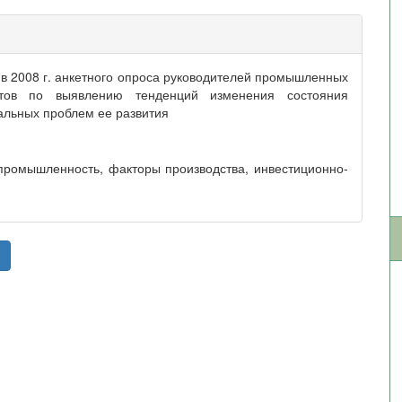
 в 2008 г. анкетного опроса руководителей промышленных
ртов по выявлению тенденций изменения состояния
уальных проблем ее развития
промышленность, факторы производства, инвестиционно-