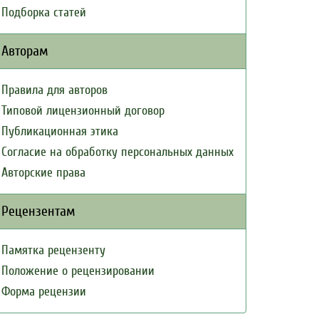
Подборка статей
Авторам
Правила для авторов
Типовой лицензионный договор
Публикационная этика
Согласие на обработку персональных данных
Авторские права
Рецензентам
Памятка рецензенту
Положение о рецензировании
Форма рецензии