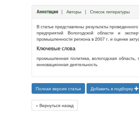
|
Авторы
|
Список литературы
Аннотация
В статье представлены результаты проведенного
предприятий Вологодской области и экспе
промышленности региона в 2007 г. и оценке акт
Ключевые слова
промышленная политика, вологодская область, 
инновационная деятельность
Полная версия статьи
Добавить в подборку
« Вернуться назад