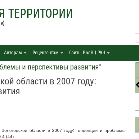
Я ТЕРРИТОРИИ
е)
Авторам
Рецензентам
Сайты ВолНЦ РАН
облемы и перспективы развития
"
ой области в 2007 году:
вития
 Вологодской области в 2007 году: тенденции и проблемы
 4 (44)