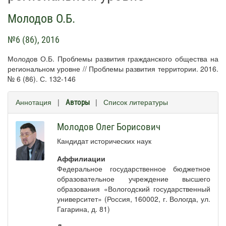
Молодов О.Б.
№6 (86), 2016
Молодов О.Б. Проблемы развития гражданского общества на
региональном уровне // Проблемы развития территории. 2016.
№ 6 (86). С. 132-146
Аннотация
|
|
Список литературы
Авторы
Молодов Олег Борисович
Кандидат исторических наук
Аффилиации
Федеральное государственное бюджетное
образовательное учреждение высшего
образования «Вологодский государственный
университет» (Россия, 160002, г. Вологда, ул.
Гагарина, д. 81)