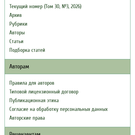
Текущий номер (Том 30, №3, 2026)
Архив
Рубрики
Авторы
Статьи
Подборка статей
Авторам
Правила для авторов
Типовой лицензионный договор
Публикационная этика
Согласие на обработку персональных данных
Авторские права
Рецензентам