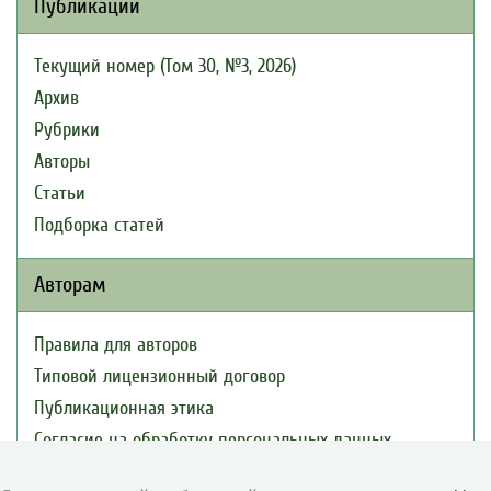
Публикации
Текущий номер (Том 30, №3, 2026)
Архив
Рубрики
Авторы
Статьи
Подборка статей
Авторам
Правила для авторов
Типовой лицензионный договор
Публикационная этика
Согласие на обработку персональных данных
Авторские права