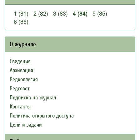
1 (81)
2 (82)
3 (83)
5 (85)
4 (84)
6 (86)
О журнале
Сведения
Архивация
Редколлегия
Редсовет
Подписка на журнал
Контакты
Политика открытого доступа
Цели и задачи