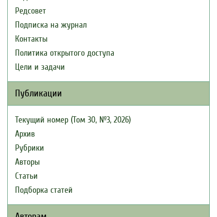
Редсовет
Подписка на журнал
Контакты
Политика открытого доступа
Цели и задачи
Публикации
Текущий номер (Том 30, №3, 2026)
Архив
Рубрики
Авторы
Статьи
Подборка статей
Авторам