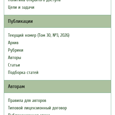
Цели и задачи
Публикации
Текущий номер (Том 30, №3, 2026)
Архив
Рубрики
Авторы
Статьи
Подборка статей
Авторам
Правила для авторов
Типовой лицензионный договор