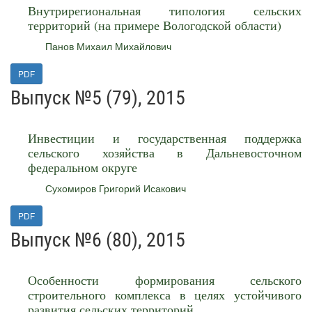
Внутрирегиональная типология сельских
территорий (на примере Вологодской области)
Панов Михаил Михайлович
PDF
Выпуск №5 (79), 2015
Инвестиции и государственная поддержка
сельского хозяйства в Дальневосточном
федеральном округе
Сухомиров Григорий Исакович
PDF
Выпуск №6 (80), 2015
Особенности формирования сельского
строительного комплекса в целях устойчивого
развития сельских территорий