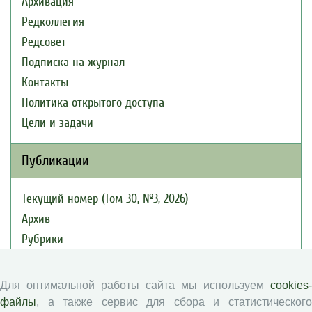
Архивация
Редколлегия
Редсовет
Подписка на журнал
Контакты
Политика открытого доступа
Цели и задачи
Публикации
Текущий номер (Том 30, №3, 2026)
Архив
Рубрики
Авторы
Статьи
Для оптимальной работы сайта мы используем
cookies-
Подборка статей
файлы
, а также сервис для сбора и статистического