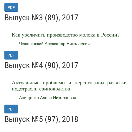
PDF
Выпуск №3 (89), 2017
Как увеличить производство молока в России?
Чекавинский Александр Николаевич
PDF
Выпуск №4 (90), 2017
Актуальные проблемы и перспективы развития
подотрасли свиноводства
Анищенко Алеся Николаевна
PDF
Выпуск №5 (97), 2018