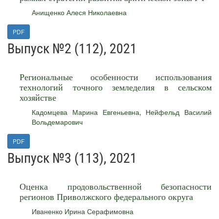
Анищенко Алеся Николаевна
PDF
Выпуск №2 (112), 2021
Региональные особенности использования
технологий точного земледелия в сельском
хозяйстве
Кадомцева Марина Евгеньевна
,
Нейфельд Василий
Вольдемарович
PDF
Выпуск №3 (113), 2021
Оценка продовольственной безопасности
регионов Приволжского федерального округа
Иваненко Ирина Серафимовна