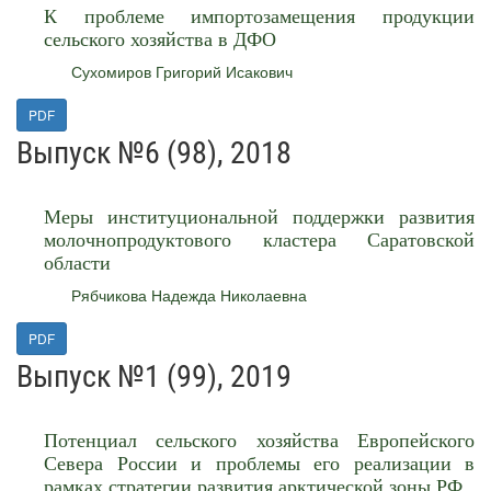
К проблеме импортозамещения продукции
сельского хозяйства в ДФО
Сухомиров Григорий Исакович
PDF
Выпуск №6 (98), 2018
Меры институциональной поддержки развития
молочнопродуктового кластера Саратовской
области
Рябчикова Надежда Николаевна
PDF
Выпуск №1 (99), 2019
Потенциал сельского хозяйства Европейского
Севера России и проблемы его реализации в
рамках стратегии развития арктической зоны РФ