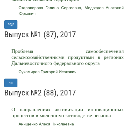
Староверова Галина Сергеевна
,
Медведев Анатолий
Юрьевич
PDF
Выпуск №1 (87), 2017
Проблема самообеспечения
сельскохозяйственными продуктами в регионах
Дальневосточного федерального округа
Сухомиров Григорий Исакович
PDF
Выпуск №2 (88), 2017
О направлениях активизации инновационных
процессов в молочном скотоводстве региона
Анищенко Алеся Николаевна