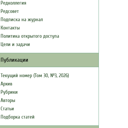
Редколлегия
Редсовет
Подписка на журнал
Контакты
Политика открытого доступа
Цели и задачи
Публикации
Текущий номер (Том 30, №3, 2026)
Архив
Рубрики
Авторы
Статьи
Подборка статей