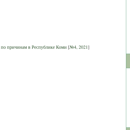
 по причинам в Республике Коми
[
№4, 2021
]