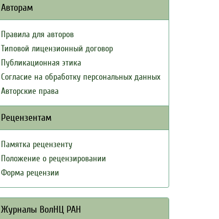
Авторам
Правила для авторов
Типовой лицензионный договор
Публикационная этика
Согласие на обработку персональных данных
Авторские права
Рецензентам
Памятка рецензенту
Положение о рецензировании
Форма рецензии
Журналы ВолНЦ РАН