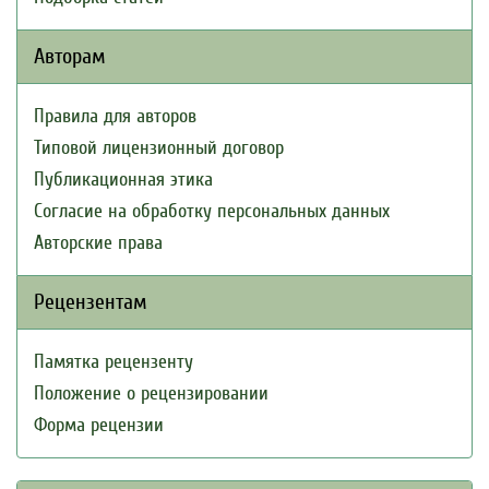
Авторам
Правила для авторов
Типовой лицензионный договор
Публикационная этика
Согласие на обработку персональных данных
Авторские права
Рецензентам
Памятка рецензенту
Положение о рецензировании
Форма рецензии