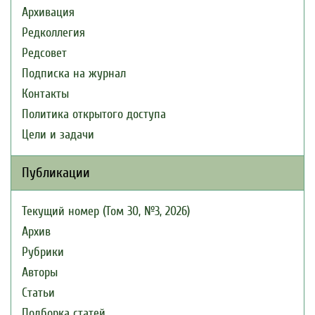
Архивация
Редколлегия
Редсовет
Подписка на журнал
Контакты
Политика открытого доступа
Цели и задачи
Публикации
Текущий номер (Том 30, №3, 2026)
Архив
Рубрики
Авторы
Статьи
Подборка статей