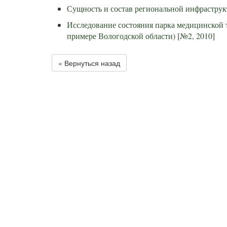
Сущность и состав региональной инфрастру
Исследование состояния парка медицинской 
примере Вологодской области)
[
№2, 2010
]
« Вернуться назад