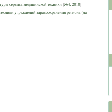
ктуры сервиса медицинской техники
[
№4, 2010
]
техники учреждений здравоохранения региона (на