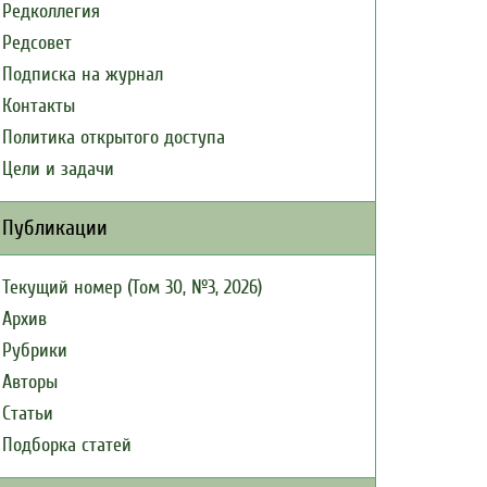
Редколлегия
Редсовет
Подписка на журнал
Контакты
Политика открытого доступа
Цели и задачи
Публикации
Текущий номер (Том 30, №3, 2026)
Архив
Рубрики
Авторы
Статьи
Подборка статей