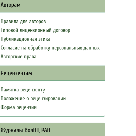
Авторам
Правила для авторов
Типовой лицензионный договор
Публикационная этика
Согласие на обработку персональных данных
Авторские права
Рецензентам
Памятка рецензенту
Положение о рецензировании
Форма рецензии
Журналы ВолНЦ РАН