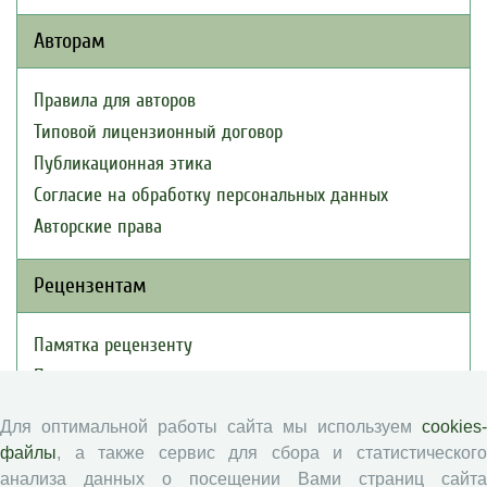
Авторам
Правила для авторов
Типовой лицензионный договор
Публикационная этика
Согласие на обработку персональных данных
Авторские права
Рецензентам
Памятка рецензенту
Положение о рецензировании
Форма рецензии
Для оптимальной работы сайта мы используем
cookies-
файлы
, а также сервис для сбора и статистического
анализа данных о посещении Вами страниц сайта