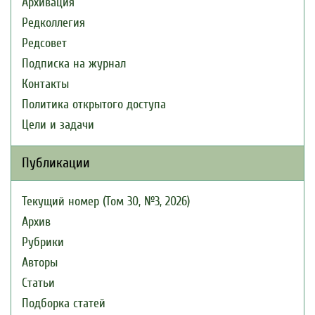
Архивация
Редколлегия
Редсовет
Подписка на журнал
Контакты
Политика открытого доступа
Цели и задачи
Публикации
Текущий номер (Том 30, №3, 2026)
Архив
Рубрики
Авторы
Статьи
Подборка статей