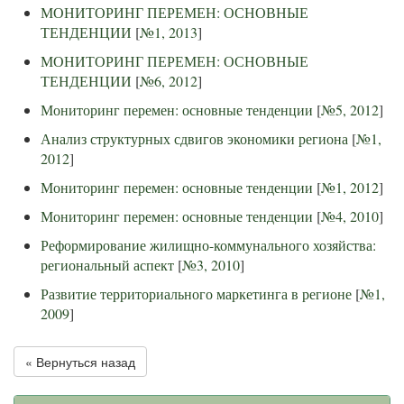
МОНИТОРИНГ ПЕРЕМЕН: ОСНОВНЫЕ
ТЕНДЕНЦИИ
[
№1, 2013
]
МОНИТОРИНГ ПЕРЕМЕН: ОСНОВНЫЕ
ТЕНДЕНЦИИ
[
№6, 2012
]
Мониторинг перемен: основные тенденции
[
№5, 2012
]
Анализ структурных сдвигов экономики региона
[
№1,
2012
]
Мониторинг перемен: основные тенденции
[
№1, 2012
]
Мониторинг перемен: основные тенденции
[
№4, 2010
]
Реформирование жилищно-коммунального хозяйства:
региональный аспект
[
№3, 2010
]
Развитие территориального маркетинга в регионе
[
№1,
2009
]
« Вернуться назад