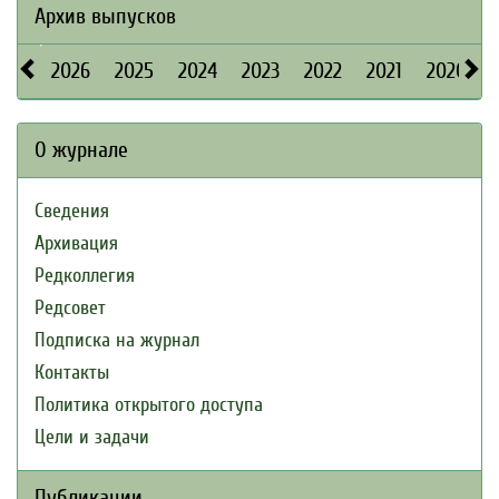
Архив выпусков
2026
2025
2024
2023
2022
2021
2020
О журнале
Сведения
Архивация
Редколлегия
Редсовет
Подписка на журнал
Контакты
Политика открытого доступа
Цели и задачи
Публикации