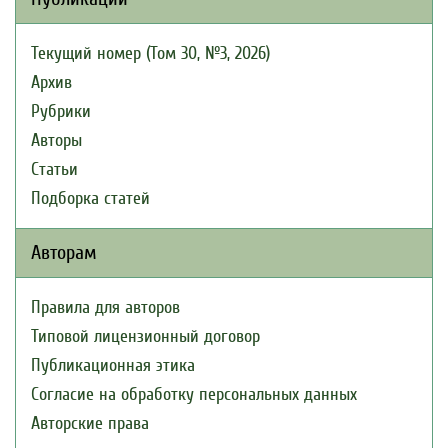
Текущий номер (Том 30, №3, 2026)
Архив
Рубрики
Авторы
Статьи
Подборка статей
Авторам
Правила для авторов
Типовой лицензионный договор
Публикационная этика
Согласие на обработку персональных данных
Авторские права