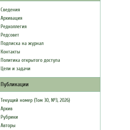
Сведения
Архивация
Редколлегия
Редсовет
Подписка на журнал
Контакты
Политика открытого доступа
Цели и задачи
Публикации
Текущий номер (Том 30, №3, 2026)
Архив
Рубрики
Авторы