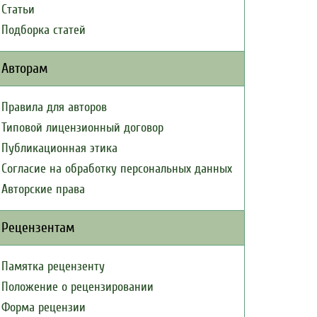
Статьи
Подборка статей
Авторам
Правила для авторов
Типовой лицензионный договор
Публикационная этика
Согласие на обработку персональных данных
Авторские права
Рецензентам
Памятка рецензенту
Положение о рецензировании
Форма рецензии