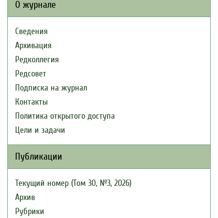
О журнале
Сведения
Архивация
Редколлегия
Редсовет
Подписка на журнал
Контакты
Политика открытого доступа
Цели и задачи
Публикации
Текущий номер (Том 30, №3, 2026)
Архив
Рубрики