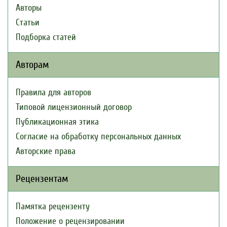
Авторы
Статьи
Подборка статей
Авторам
Правила для авторов
Типовой лицензионный договор
Публикационная этика
Согласие на обработку персональных данных
Авторские права
Рецензентам
Памятка рецензенту
Положение о рецензировании