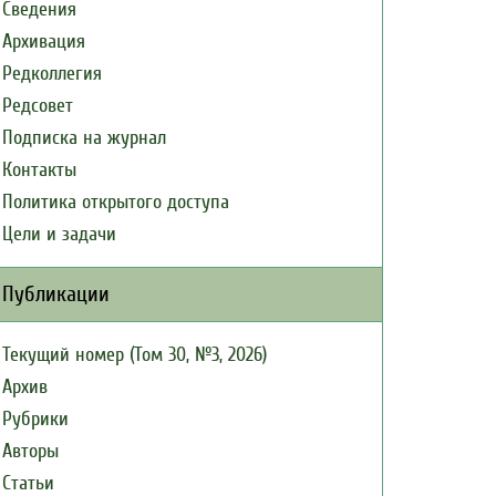
Сведения
Архивация
Редколлегия
Редсовет
Подписка на журнал
Контакты
Политика открытого доступа
Цели и задачи
Публикации
Текущий номер (Том 30, №3, 2026)
Архив
Рубрики
Авторы
Статьи