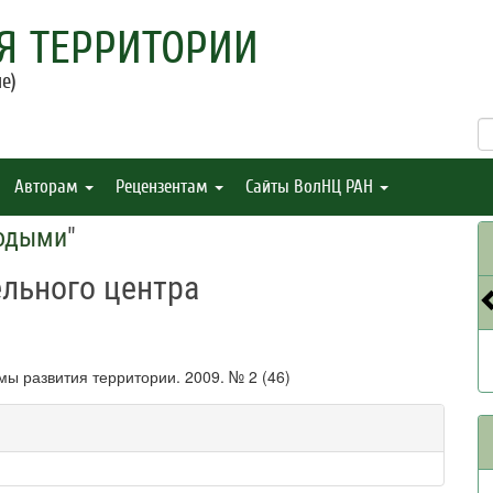
Я ТЕРРИТОРИИ
е)
Авторам
Рецензентам
Сайты ВолНЦ РАН
лодыми
"
ельного центра
мы развития территории. 2009. № 2 (46)