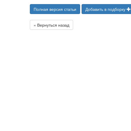
Полная версия статьи
Добавить в подборку
« Вернуться назад