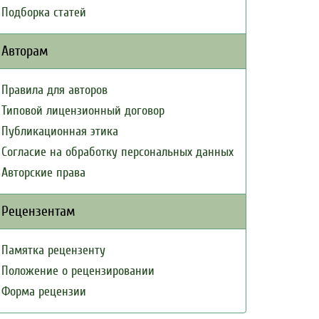
Подборка статей
Авторам
Правила для авторов
Типовой лицензионный договор
Публикационная этика
Согласие на обработку персональных данных
Авторские права
Рецензентам
Памятка рецензенту
Положение о рецензировании
Форма рецензии