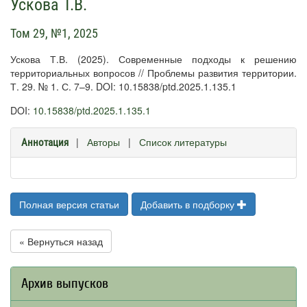
Ускова Т.В.
Том 29, №1, 2025
Ускова Т.В. (2025). Современные подходы к решению
территориальных вопросов // Проблемы развития территории.
Т. 29. № 1. С. 7–9. DOI: 10.15838/ptd.2025.1.135.1
DOI:
10.15838/ptd.2025.1.135.1
|
Авторы
|
Список литературы
Аннотация
Полная версия статьи
Добавить в подборку
« Вернуться назад
Архив выпусков