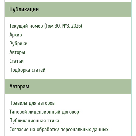
Публикации
Текущий номер (Том 30, №3, 2026)
Архив
Рубрики
Авторы
Статьи
Подборка статей
Авторам
Правила для авторов
Типовой лицензионный договор
Публикационная этика
Согласие на обработку персональных данных