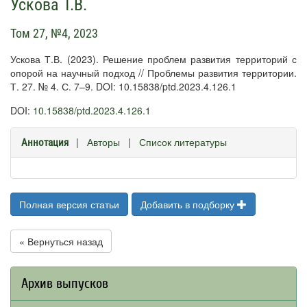
Ускова Т.В.
Том 27, №4, 2023
Ускова Т.В. (2023). Решение проблем развития территорий с
опорой на научный подход // Проблемы развития территории.
Т. 27. № 4. С. 7–9. DOI: 10.15838/ptd.2023.4.126.1
DOI:
10.15838/ptd.2023.4.126.1
|
Авторы
|
Список литературы
Аннотация
Полная версия статьи
Добавить в подборку
« Вернуться назад
Архив выпусков