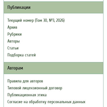
Публикации
Текущий номер (Том 30, №3, 2026)
Архив
Рубрики
Авторы
Статьи
Подборка статей
Авторам
Правила для авторов
Типовой лицензионный договор
Публикационная этика
Согласие на обработку персональных данных