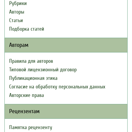
Рубрики
Авторы
Статьи
Подборка статей
Авторам
Правила для авторов
Типовой лицензионный договор
Публикационная этика
Согласие на обработку персональных данных
Авторские права
Рецензентам
Памятка рецензенту