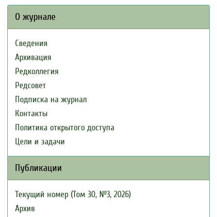
О журнале
Сведения
Архивация
Редколлегия
Редсовет
Подписка на журнал
Контакты
Политика открытого доступа
Цели и задачи
Публикации
Текущий номер (Том 30, №3, 2026)
Архив