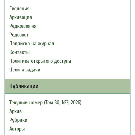
Сведения
Архивация
Редколлегия
Редсовет
Подписка на журнал
Контакты
Политика открытого доступа
Цели и задачи
Публикации
Текущий номер (Том 30, №3, 2026)
Архив
Рубрики
Авторы