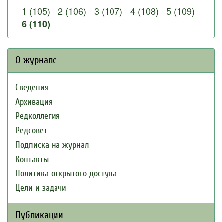
1 (105)
2 (106)
3 (107)
4 (108)
5 (109)
6 (110)
О журнале
Сведения
Архивация
Редколлегия
Редсовет
Подписка на журнал
Контакты
Политика открытого доступа
Цели и задачи
Публикации