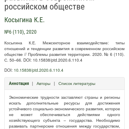
российском обществе
Косыгина К.Е.
№6 (110), 2020
Косыгина К.Е. Межсекторное взаимодействие: типы
отношений и тенденции развития в современном российском
обществе // Проблемы развития территории. 2020. № 6 (110).
С. 50–66. DOI: 10.15838/ptd.2020.6.110.4
DOI:
10.15838/ptd.2020.6.110.4
|
Авторы
|
Список литературы
Аннотация
Экономические трудности заставляют страны и регионы
искать дополнительные ресурсы для достижения
устойчивого социально-экономического развития, которое
не может обеспечиваться действиями одного
хозяйствующего субъекта – государства. Необходимо
развивать партнерские отношения между государством,