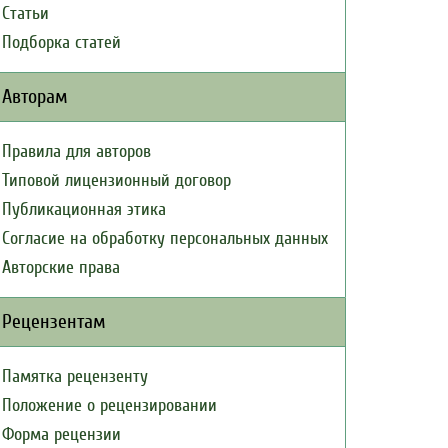
Статьи
Подборка статей
Авторам
Правила для авторов
Типовой лицензионный договор
Публикационная этика
Согласие на обработку персональных данных
Авторские права
Рецензентам
Памятка рецензенту
Положение о рецензировании
Форма рецензии