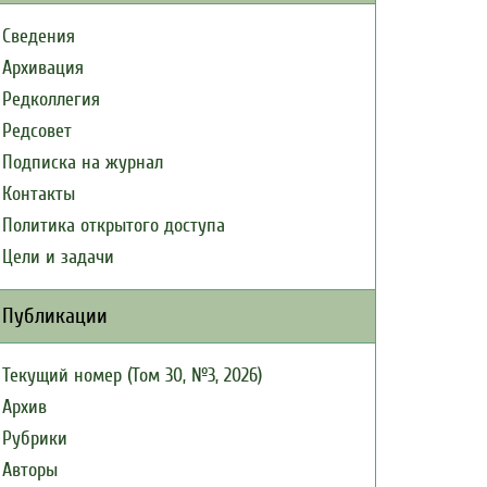
Сведения
Архивация
Редколлегия
Редсовет
Подписка на журнал
Контакты
Политика открытого доступа
Цели и задачи
Публикации
Текущий номер (Том 30, №3, 2026)
Архив
Рубрики
Авторы