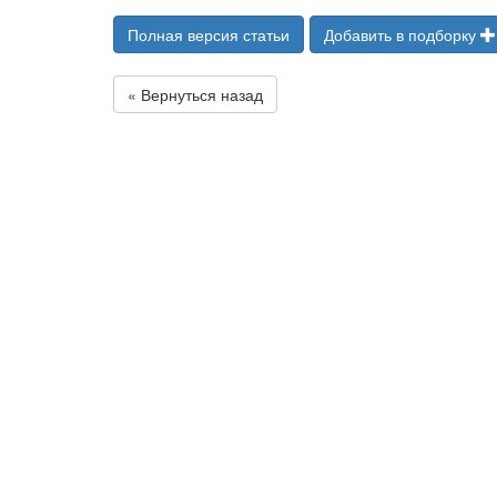
Полная версия статьи
Добавить в подборку
« Вернуться назад