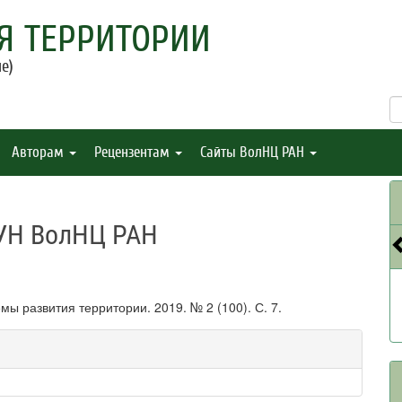
Я ТЕРРИТОРИИ
е)
Авторам
Рецензентам
Сайты ВолНЦ РАН
УН ВолНЦ РАН
 развития территории. 2019. № 2 (100). С. 7.