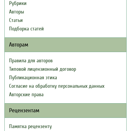
Рубрики
Авторы
Статьи
Подборка статей
Авторам
Правила для авторов
Типовой лицензионный договор
Публикационная этика
Согласие на обработку персональных данных
Авторские права
Рецензентам
Памятка рецензенту