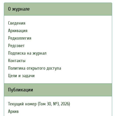
О журнале
Сведения
Архивация
Редколлегия
Редсовет
Подписка на журнал
Контакты
Политика открытого доступа
Цели и задачи
Публикации
Текущий номер (Том 30, №3, 2026)
Архив