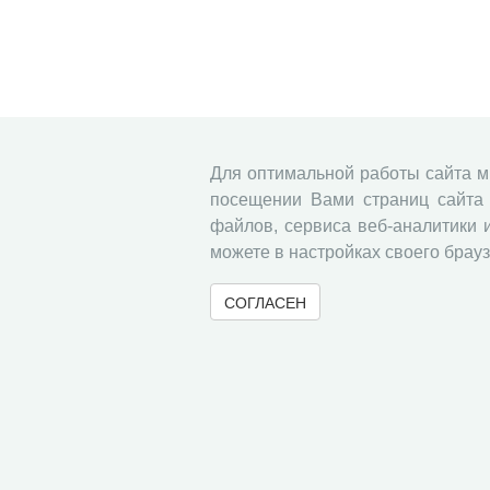
Для оптимальной работы сайта 
посещении Вами страниц сайта 
файлов, сервиса веб-аналитики 
можете в настройках своего брауз
СОГЛАСЕН
© 2000-2026 Вологодский научный центр Российско