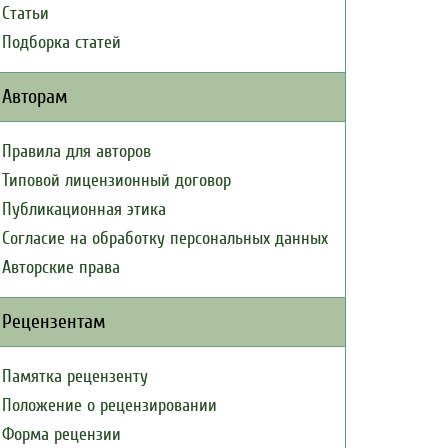
Статьи
Подборка статей
Авторам
Правила для авторов
Типовой лицензионный договор
Публикационная этика
Согласие на обработку персональных данных
Авторские права
Рецензентам
Памятка рецензенту
Положение о рецензировании
Форма рецензии