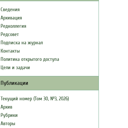
Сведения
Архивация
Редколлегия
Редсовет
Подписка на журнал
Контакты
Политика открытого доступа
Цели и задачи
Публикации
Текущий номер (Том 30, №3, 2026)
Архив
Рубрики
Авторы