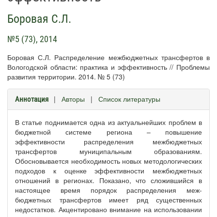
Боровая С.Л.
№5 (73), 2014
Боровая С.Л. Распределение межбюджетных трансфертов в
Вологодской области: практика и эффективность // Проблемы
развития территории. 2014. № 5 (73)
|
Авторы
|
Список литературы
Аннотация
В статье поднимается одна из актуальнейших проблем в
бюджетной системе региона – повышение
эффективности распределения межбюджетных
трансфертов муниципальным образованиям.
Обосновывается необходимость новых методологических
подходов к оценке эффективности межбюджетных
отношений в регионах. Показано, что сложившийся в
настоящее время порядок распределения меж-
бюджетных трансфертов имеет ряд существенных
недостатков. Акцентировано внимание на использовании