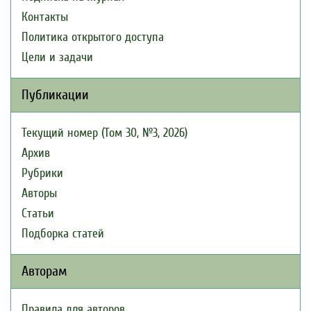
Контакты
Политика открытого доступа
Цели и задачи
Публикации
Текущий номер (Том 30, №3, 2026)
Архив
Рубрики
Авторы
Статьи
Подборка статей
Авторам
Правила для авторов