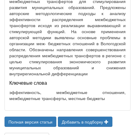
межбюджетных трансфертов для стимулирования
развития муниципальных образований. Предложены
авторские методологические подходы к анализу
эффективности распределения межбюджетных
трансфертов исходя из реализации выравнивающей и
стимулирующей функций. На основе применения
авторской методики выявлены основные проблемы в
организации меж- бюджетных отношений в Вологодской
области. Обозначены направления совершенствования
распределения межбюджетных трансфертов в регионе с
целью стимулирования экономического развития
муниципальных образований и снижения
внутрирегиональной дифференциации
Ключевые слова
эффективность, межбюджетные отношения,
межбюджетные трансферты, местные бюджеты
Полная версия статьи
Добавить в подборку