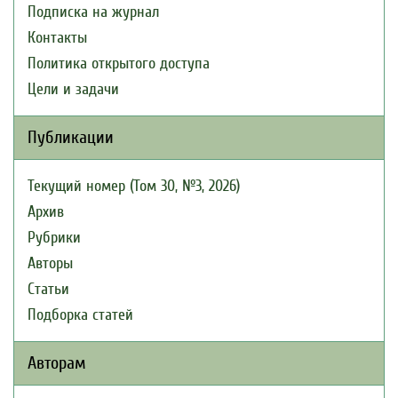
Подписка на журнал
Контакты
Политика открытого доступа
Цели и задачи
Публикации
Текущий номер (Том 30, №3, 2026)
Архив
Рубрики
Авторы
Статьи
Подборка статей
Авторам